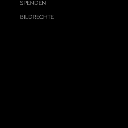
SPENDEN
BILDRECHTE