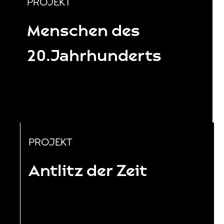
PROJEKT
Menschen des
20.Jahrhunderts
PROJEKT
Antlitz der Zeit