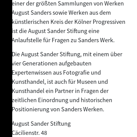
einer der größten Sammlungen von Werken
August Sanders sowie Werken aus dem
künstlerischen Kreis der Kölner Progressiven
ist die August Sander Stiftung eine
Anlaufstelle für Fragen zu Sanders Werk.
Die August Sander Stiftung, mit einem über
vier Generationen aufgebauten
Expertenwissen aus Fotografie und
Kunsthandel, ist auch für Museen und
Kunsthandel ein Partner in Fragen der
zeitlichen Einordnung und historischen
Positionierung von Sanders Werken.
August Sander Stiftung
Cäcilienstr. 48