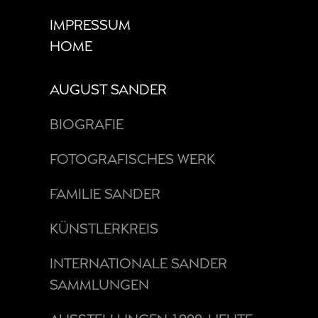
IMPRESSUM
HOME
AUGUST SANDER
BIOGRAFIE
FOTOGRAFISCHES WERK
FAMILIE SANDER
KÜNSTLERKREIS
INTERNATIONALE SANDER
SAMMLUNGEN