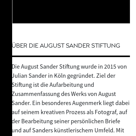
ÜBER DIE AUGUST SANDER STIFTUNG
Die August Sander Stiftung wurde in 2015 von
Julian Sander in Köln gegründet. Ziel der
Stiftung ist die Aufarbeitung und
Zusammenfassung des Werks von August
Sander. Ein besonderes Augenmerk liegt dabei
auf seinem kreativen Prozess als Fotograf, auf
der Bearbeitung seiner persönlichen Briefe
und auf Sanders künstlerischem Umfeld. Mit