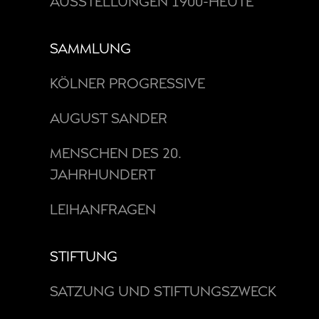
AUSSTELLUNGEN 1900-HEUTE
SAMMLUNG
KÖLNER PROGRESSIVE
AUGUST SANDER
MENSCHEN DES 20.
JAHRHUNDERT
LEIHANFRAGEN
STIFTUNG
SATZUNG UND STIFTUNGSZWECK