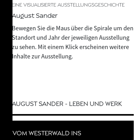
EINE VISUALISIERTE AUSSTELLUNGSGESCHICHTE
August Sander
Bewegen Sie die Maus über die Spirale um den
Standort und Jahr der jeweiligen Ausstellung
zu sehen. Mit einem Klick erscheinen weitere
Inhalte zur Ausstellung.
AUGUST SANDER - LEBEN UND WERK
VOM WESTERWALD INS