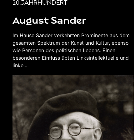
20.JAHRHUNDERT
August Sander
Im Hause Sander verkehrten Prominente aus dem
gesamten Spektrum der Kunst und Kultur, ebenso
wie Personen des politischen Lebens. Einen
besonderen Einfluss übten Linksintellektuelle und
linke...